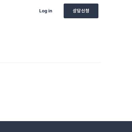
Log in
상담신청