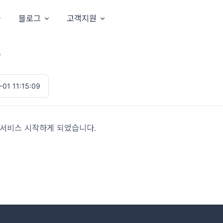
블로그
고객지원
스
-01 11:15:09
on) 베타서비스 시작하게 되었습니다.